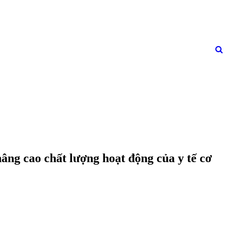
nâng cao chất lượng hoạt động của y tế cơ