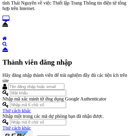
tỉnh Thái Nguyên về việc Thiết lập Trang Thông tin điện tử tổng
hợp trên Internet.
Thành viên đăng nhập
Hãy đăng nhập thành viên để trải nghiệm đầy đủ các tiện ích trên
site
Nhập mã xác minh từ ứng dụng Google Authenticator
Thử cách khác
Nhập một trong các mã dự phòng bạn đã nhận được.
Thử cách khác