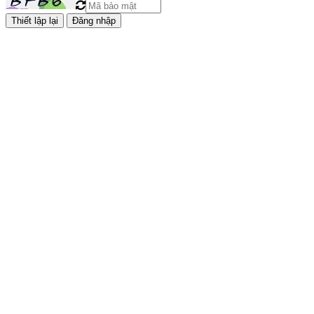
Đăng nhập