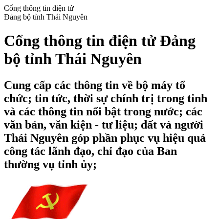
Cổng thông tin điện tử
Đảng bộ tỉnh Thái Nguyên
Cổng thông tin điện tử Đảng
bộ tỉnh Thái Nguyên
Cung cấp các thông tin về bộ máy tổ
chức; tin tức, thời sự chính trị trong tỉnh
và các thông tin nổi bật trong nước; các
văn bản, văn kiện - tư liệu; đất và người
Thái Nguyên góp phần phục vụ hiệu quả
công tác lãnh đạo, chỉ đạo của Ban
thường vụ tỉnh ủy;