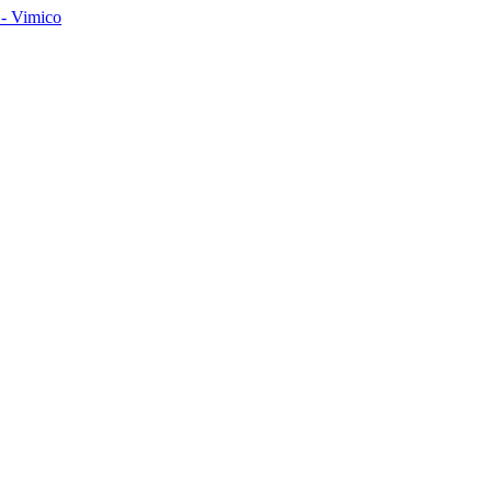
- Vimico