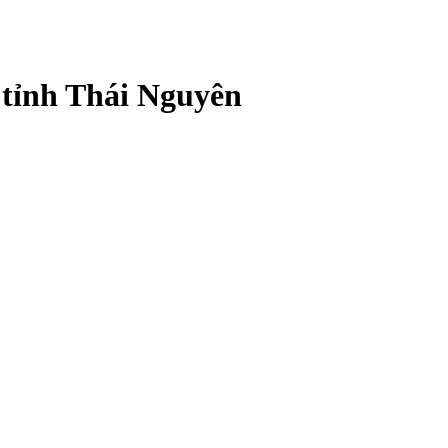
 tỉnh Thái Nguyên