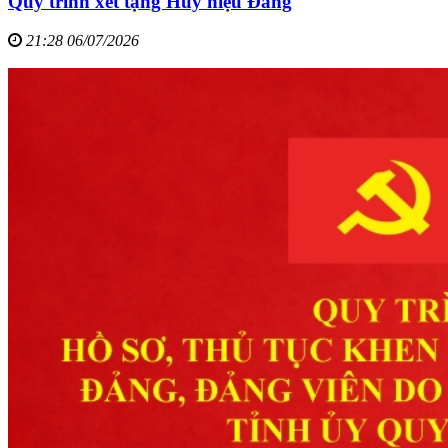
Quy trình xét tặng Huy hiệu Đảng
21:28 06/07/2026