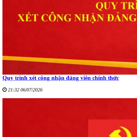
Quy trình xét công nhận đảng viên chính thức
21:32 06/07/2026