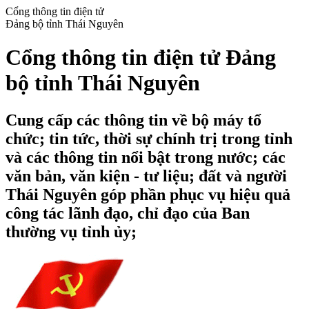
Cổng thông tin điện tử
Đảng bộ tỉnh Thái Nguyên
Cổng thông tin điện tử Đảng
bộ tỉnh Thái Nguyên
Cung cấp các thông tin về bộ máy tổ
chức; tin tức, thời sự chính trị trong tỉnh
và các thông tin nổi bật trong nước; các
văn bản, văn kiện - tư liệu; đất và người
Thái Nguyên góp phần phục vụ hiệu quả
công tác lãnh đạo, chỉ đạo của Ban
thường vụ tỉnh ủy;