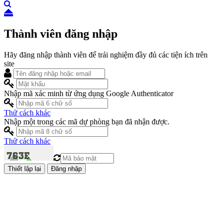
Thành viên đăng nhập
Hãy đăng nhập thành viên để trải nghiệm đầy đủ các tiện ích trên
site
Nhập mã xác minh từ ứng dụng Google Authenticator
Thử cách khác
Nhập một trong các mã dự phòng bạn đã nhận được.
Thử cách khác
Đăng nhập