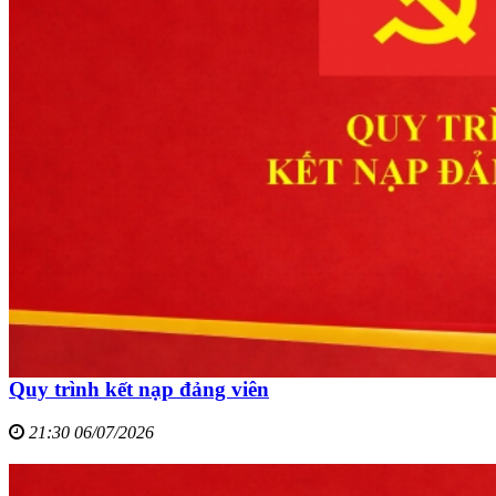
Quy trình kết nạp đảng viên
21:30 06/07/2026