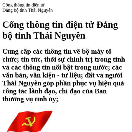
Cổng thông tin điện tử
Đảng bộ tỉnh Thái Nguyên
Cổng thông tin điện tử Đảng
bộ tỉnh Thái Nguyên
Cung cấp các thông tin về bộ máy tổ
chức; tin tức, thời sự chính trị trong tỉnh
và các thông tin nổi bật trong nước; các
văn bản, văn kiện - tư liệu; đất và người
Thái Nguyên góp phần phục vụ hiệu quả
công tác lãnh đạo, chỉ đạo của Ban
thường vụ tỉnh ủy;