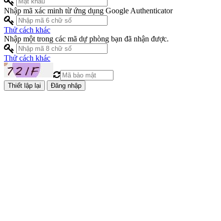
Nhập mã xác minh từ ứng dụng Google Authenticator
Thử cách khác
Nhập một trong các mã dự phòng bạn đã nhận được.
Thử cách khác
Đăng nhập