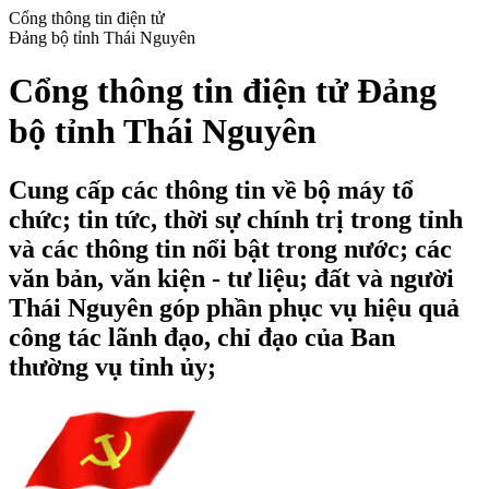
Cổng thông tin điện tử
Đảng bộ tỉnh Thái Nguyên
Cổng thông tin điện tử Đảng
bộ tỉnh Thái Nguyên
Cung cấp các thông tin về bộ máy tổ
chức; tin tức, thời sự chính trị trong tỉnh
và các thông tin nổi bật trong nước; các
văn bản, văn kiện - tư liệu; đất và người
Thái Nguyên góp phần phục vụ hiệu quả
công tác lãnh đạo, chỉ đạo của Ban
thường vụ tỉnh ủy;