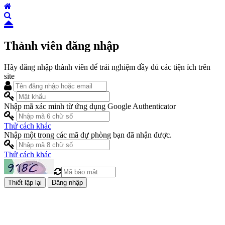
Thành viên đăng nhập
Hãy đăng nhập thành viên để trải nghiệm đầy đủ các tiện ích trên
site
Nhập mã xác minh từ ứng dụng Google Authenticator
Thử cách khác
Nhập một trong các mã dự phòng bạn đã nhận được.
Thử cách khác
Đăng nhập