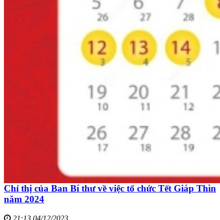
Chỉ thị của Ban Bí thư về việc tổ chức Tết Giáp Thìn
năm 2024
21:13 04/12/2023