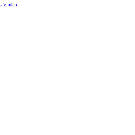
- Vimico