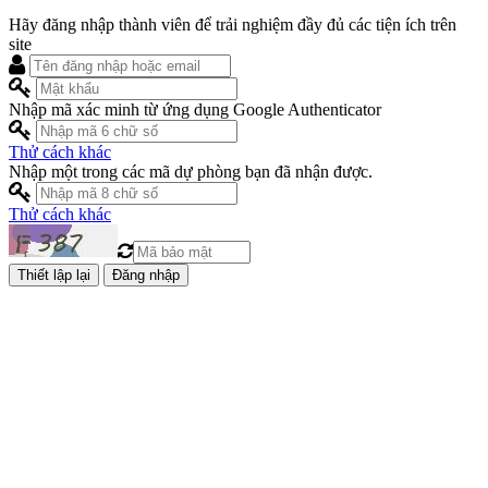
Hãy đăng nhập thành viên để trải nghiệm đầy đủ các tiện ích trên
site
Nhập mã xác minh từ ứng dụng Google Authenticator
Thử cách khác
Nhập một trong các mã dự phòng bạn đã nhận được.
Thử cách khác
Đăng nhập