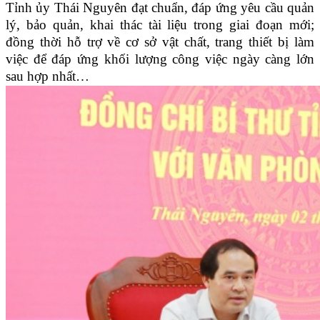
Tỉnh ủy Thái Nguyên đạt chuẩn, đáp ứng yêu cầu quản
lý, bảo quản, khai thác tài liệu trong giai đoạn mới;
đồng thời hỗ trợ về cơ sở vật chất, trang thiết bị làm
việc để đáp ứng khối lượng công việc ngày càng lớn
sau hợp nhất…