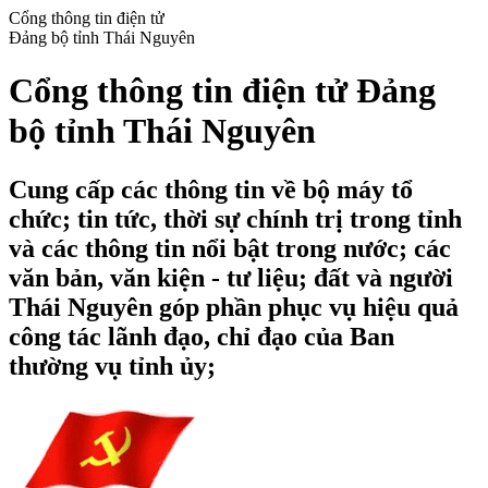
Cổng thông tin điện tử
Đảng bộ tỉnh Thái Nguyên
Cổng thông tin điện tử Đảng
bộ tỉnh Thái Nguyên
Cung cấp các thông tin về bộ máy tổ
chức; tin tức, thời sự chính trị trong tỉnh
và các thông tin nổi bật trong nước; các
văn bản, văn kiện - tư liệu; đất và người
Thái Nguyên góp phần phục vụ hiệu quả
công tác lãnh đạo, chỉ đạo của Ban
thường vụ tỉnh ủy;