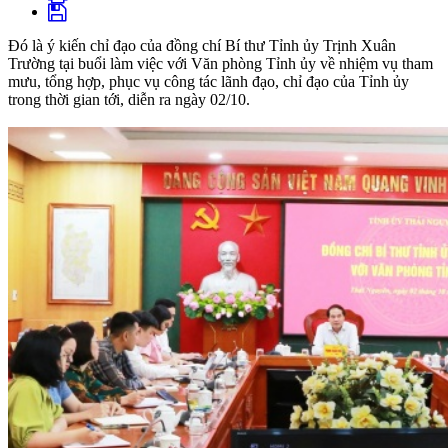
Đó là ý kiến chỉ đạo của đồng chí Bí thư Tỉnh ủy Trịnh Xuân
Trường tại buổi làm việc với Văn phòng Tỉnh ủy về nhiệm vụ tham
mưu, tổng hợp, phục vụ công tác lãnh đạo, chỉ đạo của Tỉnh ủy
trong thời gian tới, diễn ra ngày 02/10.