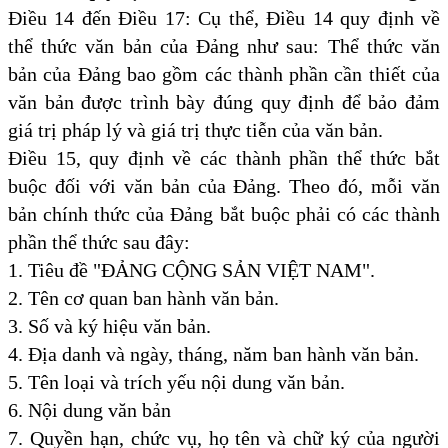
Điều 14 đến Điều 17: Cụ thể, Điều 14 quy định về
thể thức văn bản của Đảng như sau: Thể thức văn
bản của Đảng bao gồm các thành phần cần thiết của
văn bản được trình bày đúng quy định để bảo đảm
giá trị pháp lý và giá trị thực tiễn của văn bản.
Điều 15, quy định về các thành phần thể thức bắt
buộc đối với văn bản của Đảng. Theo đó, mỗi văn
bản chính thức của Đảng bắt buộc phải có các thành
phần thể thức sau đây:
1. Tiêu đề "ĐẢNG CỘNG SẢN VIỆT NAM".
2. Tên cơ quan ban hành văn bản.
3. Số và ký hiệu văn bản.
4. Địa danh và ngày, tháng, năm ban hành văn bản.
5. Tên loại và trích yếu nội dung văn bản.
6. Nội dung văn bản
7. Quyền hạn, chức vụ, họ tên và chữ ký của người