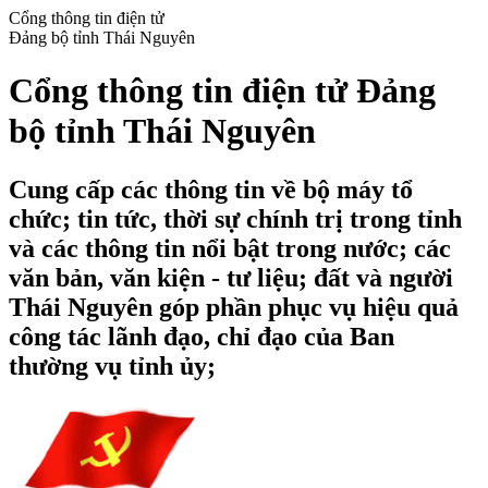
Cổng thông tin điện tử
Đảng bộ tỉnh Thái Nguyên
Cổng thông tin điện tử Đảng
bộ tỉnh Thái Nguyên
Cung cấp các thông tin về bộ máy tổ
chức; tin tức, thời sự chính trị trong tỉnh
và các thông tin nổi bật trong nước; các
văn bản, văn kiện - tư liệu; đất và người
Thái Nguyên góp phần phục vụ hiệu quả
công tác lãnh đạo, chỉ đạo của Ban
thường vụ tỉnh ủy;