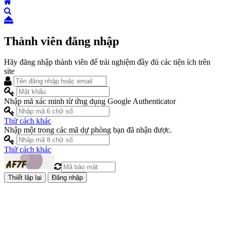
Thành viên đăng nhập
Hãy đăng nhập thành viên để trải nghiệm đầy đủ các tiện ích trên
site
Nhập mã xác minh từ ứng dụng Google Authenticator
Thử cách khác
Nhập một trong các mã dự phòng bạn đã nhận được.
Thử cách khác
Đăng nhập