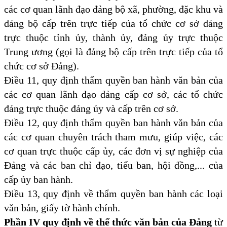
các cơ quan lãnh đạo đảng bộ xã, phường, đặc khu và
đảng bộ cấp trên trực tiếp của tổ chức cơ sở đảng
trực thuộc tỉnh ủy, thành ủy, đảng ủy trực thuộc
Trung ương (gọi là đảng bộ cấp trên trực tiếp của tổ
chức cơ sở Đảng).
Điều 11, quy định thẩm quyền ban hành văn bản của
các cơ quan lãnh đạo đảng cấp cơ sở, các tổ chức
đảng trực thuộc đảng ủy và cấp trên cơ sở.
Điều 12, quy định thẩm quyền ban hành văn bản của
các cơ quan chuyên trách tham mưu, giúp việc, các
cơ quan trực thuộc cấp ủy, các đơn vị sự nghiệp của
Đảng và các ban chỉ đạo, tiểu ban, hội đồng,... của
cấp ủy ban hành.
Điều 13, quy định về thẩm quyền ban hành các loại
văn bản, giấy tờ hành chính.
Phần IV quy định về thể thức văn bản của Đảng
từ