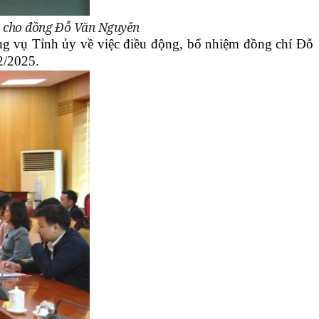
cho đồng Đỗ Văn Nguyên
ng vụ Tỉnh ủy về việc điều động, bổ nhiệm đồng chí Đỗ
2/2025.