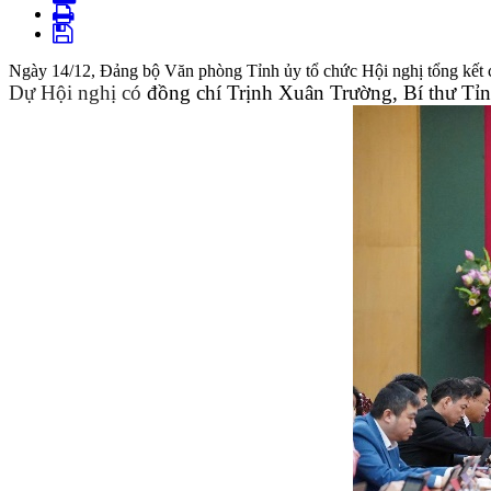
Ngày 14/12, Đảng bộ Văn phòng Tỉnh ủy tổ chức Hội nghị tổng kết 
Dự Hội nghị có
đồng chí Trịnh Xuân Trường, Bí thư Tỉn