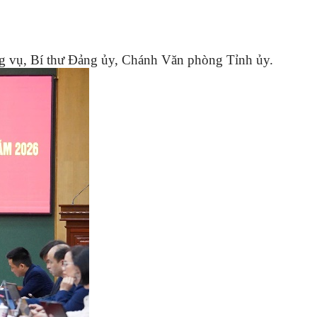
 vụ, Bí thư Đảng ủy, Chánh Văn phòng Tỉnh ủy.