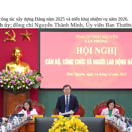
công tác xây dựng Đảng năm 2025 và triển khai nhiệm vụ năm 2026.
h ủy;
đồng chí Nguyễn Thành Minh, Ủy viên Ban Thường