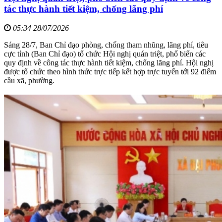
tác thực hành tiết kiệm, chống lãng phí
05:34 28/07/2026
Sáng 28/7, Ban Chỉ đạo phòng, chống tham nhũng, lãng phí, tiêu
cực tỉnh (Ban Chỉ đạo) tổ chức Hội nghị quán triệt, phổ biến các
quy định về công tác thực hành tiết kiệm, chống lãng phí. Hội nghị
được tổ chức theo hình thức trực tiếp kết hợp trực tuyến tới 92 điểm
cầu xã, phường.