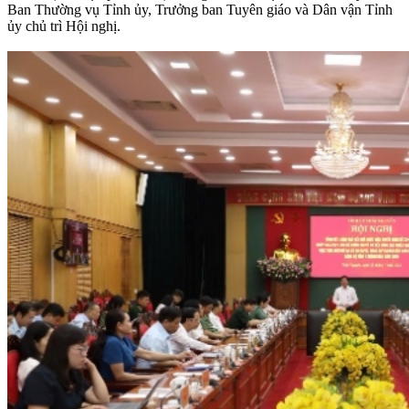
Ban Thường vụ Tỉnh ủy, Trưởng ban Tuyên giáo và Dân vận Tỉnh
ủy chủ trì Hội nghị.