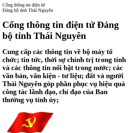
Cổng thông tin điện tử
Đảng bộ tỉnh Thái Nguyên
Cổng thông tin điện tử Đảng
bộ tỉnh Thái Nguyên
Cung cấp các thông tin về bộ máy tổ
chức; tin tức, thời sự chính trị trong tỉnh
và các thông tin nổi bật trong nước; các
văn bản, văn kiện - tư liệu; đất và người
Thái Nguyên góp phần phục vụ hiệu quả
công tác lãnh đạo, chỉ đạo của Ban
thường vụ tỉnh ủy;