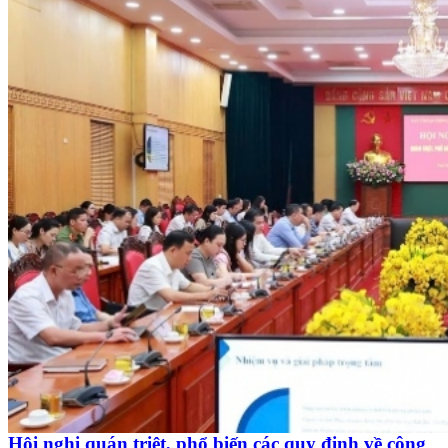
Hội nghị quán triệt, phổ biến các quy định về công