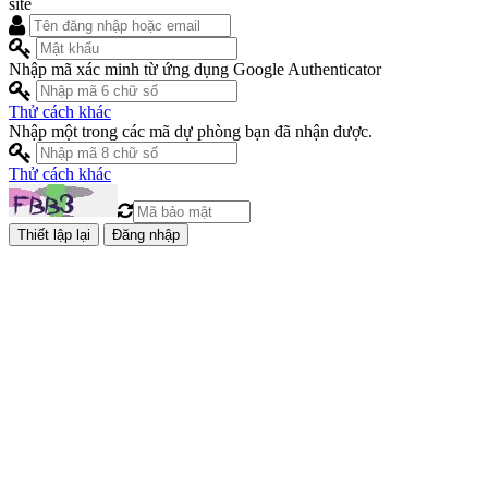
site
Nhập mã xác minh từ ứng dụng Google Authenticator
Thử cách khác
Nhập một trong các mã dự phòng bạn đã nhận được.
Thử cách khác
Đăng nhập