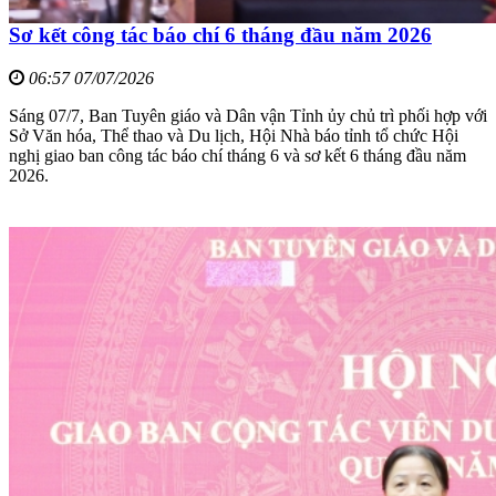
Sơ kết công tác báo chí 6 tháng đầu năm 2026
06:57 07/07/2026
Sáng 07/7, Ban Tuyên giáo và Dân vận Tỉnh ủy chủ trì phối hợp với
Sở Văn hóa, Thể thao và Du lịch, Hội Nhà báo tỉnh tổ chức Hội
nghị giao ban công tác báo chí tháng 6 và sơ kết 6 tháng đầu năm
2026.