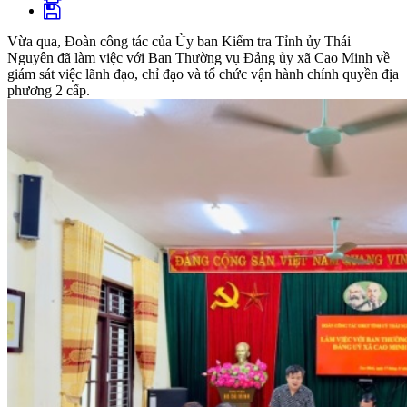
Vừa qua, Đoàn công tác của Ủy ban Kiểm tra Tỉnh ủy Thái
Nguyên đã làm việc với Ban Thường vụ Đảng ủy xã Cao Minh về
giám sát việc lãnh đạo, chỉ đạo và tổ chức vận hành chính quyền địa
phương 2 cấp.