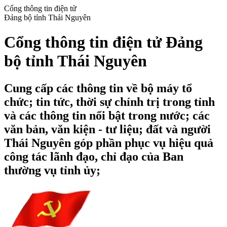
Cổng thông tin điện tử
Đảng bộ tỉnh Thái Nguyên
Cổng thông tin điện tử Đảng
bộ tỉnh Thái Nguyên
Cung cấp các thông tin về bộ máy tổ
chức; tin tức, thời sự chính trị trong tỉnh
và các thông tin nổi bật trong nước; các
văn bản, văn kiện - tư liệu; đất và người
Thái Nguyên góp phần phục vụ hiệu quả
công tác lãnh đạo, chỉ đạo của Ban
thường vụ tỉnh ủy;