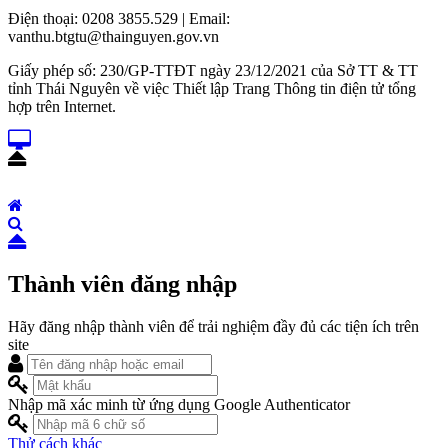
Điện thoại: 0208 3855.529 | Email:
vanthu.btgtu@thainguyen.gov.vn
Giấy phép số: 230/GP-TTĐT ngày 23/12/2021 của Sở TT & TT
tỉnh Thái Nguyên về việc Thiết lập Trang Thông tin điện tử tổng
hợp trên Internet.
Thành viên đăng nhập
Hãy đăng nhập thành viên để trải nghiệm đầy đủ các tiện ích trên
site
Nhập mã xác minh từ ứng dụng Google Authenticator
Thử cách khác