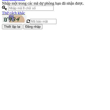
Nhập một trong các mã dự phòng bạn đã nhận được.
Thử cách khác
Đăng nhập