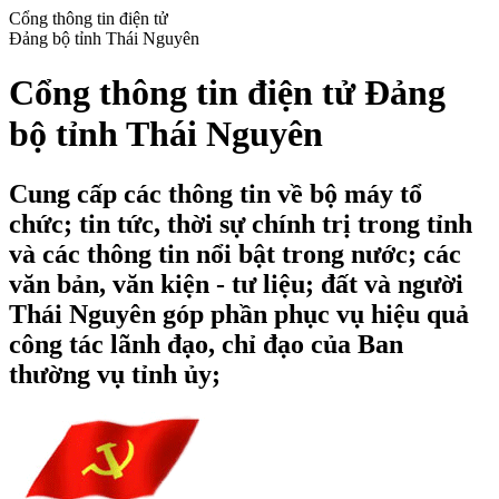
Cổng thông tin điện tử
Đảng bộ tỉnh Thái Nguyên
Cổng thông tin điện tử Đảng
bộ tỉnh Thái Nguyên
Cung cấp các thông tin về bộ máy tổ
chức; tin tức, thời sự chính trị trong tỉnh
và các thông tin nổi bật trong nước; các
văn bản, văn kiện - tư liệu; đất và người
Thái Nguyên góp phần phục vụ hiệu quả
công tác lãnh đạo, chỉ đạo của Ban
thường vụ tỉnh ủy;