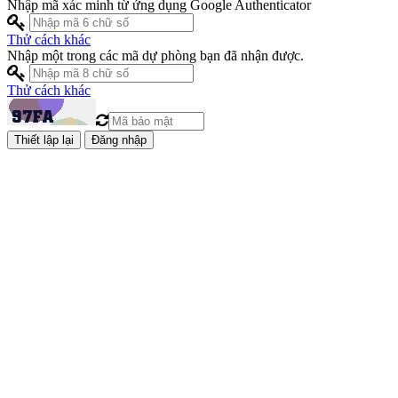
Nhập mã xác minh từ ứng dụng Google Authenticator
Thử cách khác
Nhập một trong các mã dự phòng bạn đã nhận được.
Thử cách khác
Đăng nhập