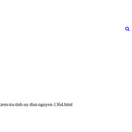
kiem-tra-tinh-uy-thai-nguyen-1364.html