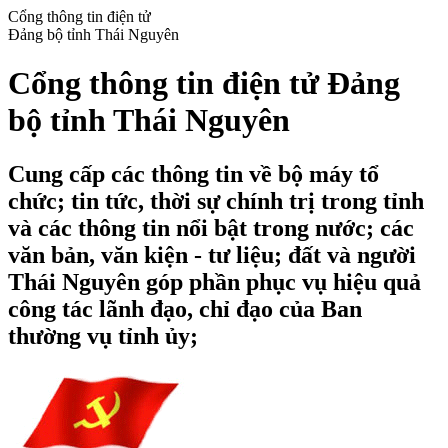
Cổng thông tin điện tử
Đảng bộ tỉnh Thái Nguyên
Cổng thông tin điện tử Đảng
bộ tỉnh Thái Nguyên
Cung cấp các thông tin về bộ máy tổ
chức; tin tức, thời sự chính trị trong tỉnh
và các thông tin nổi bật trong nước; các
văn bản, văn kiện - tư liệu; đất và người
Thái Nguyên góp phần phục vụ hiệu quả
công tác lãnh đạo, chỉ đạo của Ban
thường vụ tỉnh ủy;