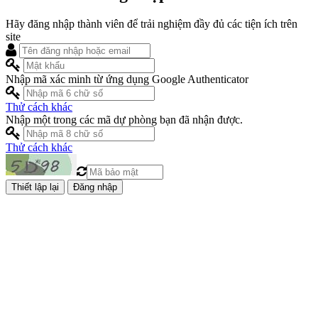
Hãy đăng nhập thành viên để trải nghiệm đầy đủ các tiện ích trên
site
Nhập mã xác minh từ ứng dụng Google Authenticator
Thử cách khác
Nhập một trong các mã dự phòng bạn đã nhận được.
Thử cách khác
Đăng nhập