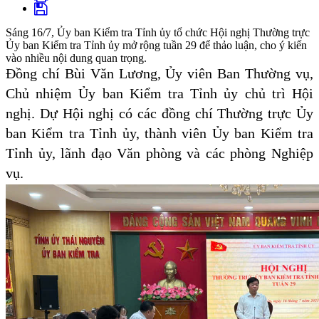
Sáng 16/7, Ủy ban Kiểm tra Tỉnh ủy tổ chức Hội nghị Thường trực
Ủy ban Kiểm tra Tỉnh ủy mở rộng tuần 29 để thảo luận, cho ý kiến
vào nhiều nội dung quan trọng.
Đồng chí Bùi Văn Lương, Ủy viên Ban Thường vụ,
Chủ nhiệm Ủy ban Kiểm tra Tỉnh ủy chủ trì Hội
nghị. Dự Hội nghị có các đồng chí Thường trực Ủy
ban Kiểm tra Tỉnh ủy, thành viên Ủy ban Kiểm tra
Tỉnh ủy, lãnh đạo Văn phòng và các phòng Nghiệp
vụ.