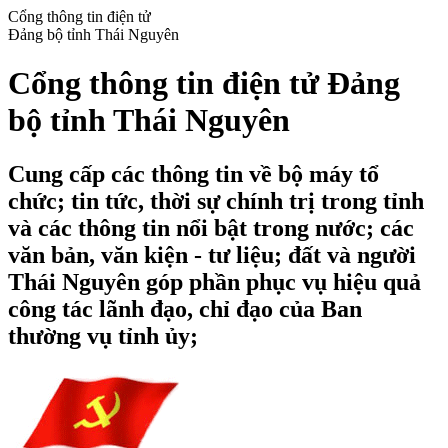
Cổng thông tin điện tử
Đảng bộ tỉnh Thái Nguyên
Cổng thông tin điện tử Đảng
bộ tỉnh Thái Nguyên
Cung cấp các thông tin về bộ máy tổ
chức; tin tức, thời sự chính trị trong tỉnh
và các thông tin nổi bật trong nước; các
văn bản, văn kiện - tư liệu; đất và người
Thái Nguyên góp phần phục vụ hiệu quả
công tác lãnh đạo, chỉ đạo của Ban
thường vụ tỉnh ủy;