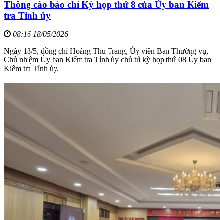
Thông cáo báo chí Kỳ họp thứ 8 của Ủy ban Kiểm
tra Tỉnh ủy
08:16 18/05/2026
Ngày 18/5, đồng chí Hoàng Thu Trang, Ủy viên Ban Thường vụ,
Chủ nhiệm Ủy ban Kiểm tra Tỉnh ủy chủ trì kỳ họp thứ 08 Ủy ban
Kiểm tra Tỉnh ủy.