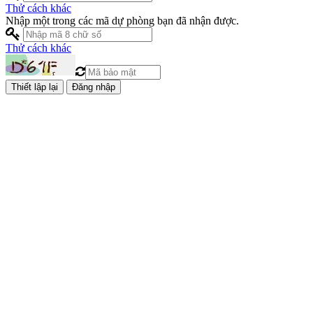
Thử cách khác
Nhập một trong các mã dự phòng bạn đã nhận được.
Thử cách khác
Đăng nhập