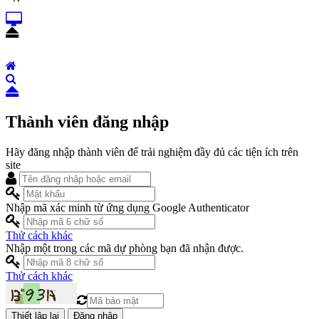
Thành viên đăng nhập
Hãy đăng nhập thành viên để trải nghiệm đầy đủ các tiện ích trên
site
Nhập mã xác minh từ ứng dụng Google Authenticator
Thử cách khác
Nhập một trong các mã dự phòng bạn đã nhận được.
Thử cách khác
Đăng nhập