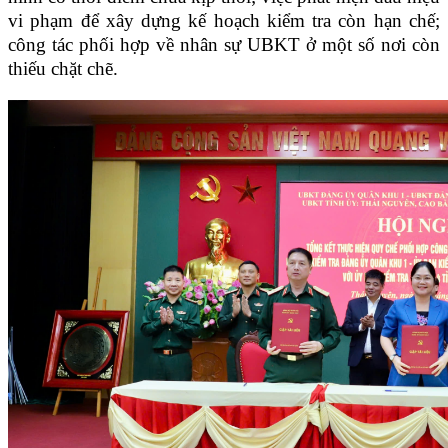
vi phạm để xây dựng kế hoạch kiểm tra còn hạn chế;
công tác phối hợp về nhân sự UBKT ở một số nơi còn
thiếu chặt chẽ.