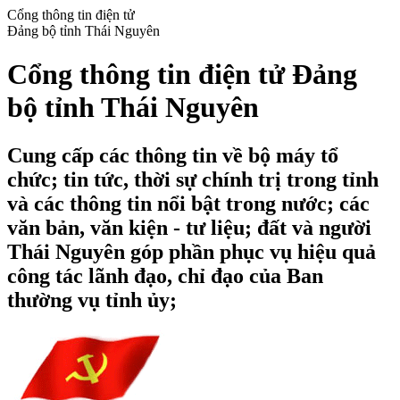
Cổng thông tin điện tử
Đảng bộ tỉnh Thái Nguyên
Cổng thông tin điện tử Đảng
bộ tỉnh Thái Nguyên
Cung cấp các thông tin về bộ máy tổ
chức; tin tức, thời sự chính trị trong tỉnh
và các thông tin nổi bật trong nước; các
văn bản, văn kiện - tư liệu; đất và người
Thái Nguyên góp phần phục vụ hiệu quả
công tác lãnh đạo, chỉ đạo của Ban
thường vụ tỉnh ủy;