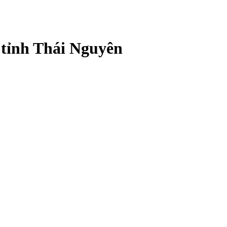
 tỉnh Thái Nguyên