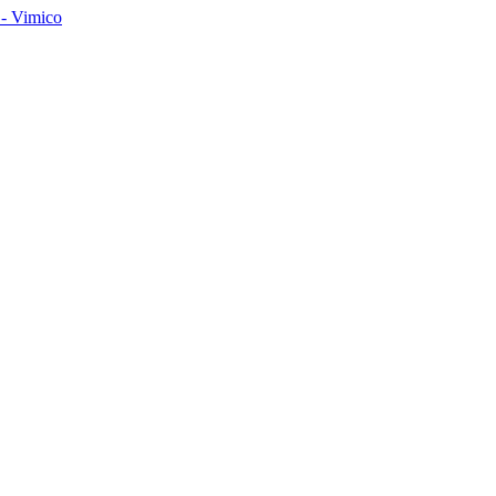
- Vimico