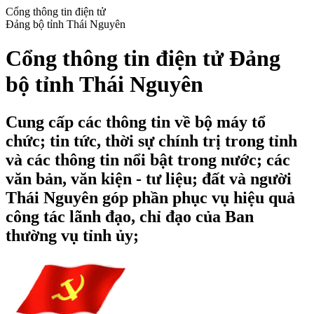
Cổng thông tin điện tử
Đảng bộ tỉnh Thái Nguyên
Cổng thông tin điện tử Đảng
bộ tỉnh Thái Nguyên
Cung cấp các thông tin về bộ máy tổ
chức; tin tức, thời sự chính trị trong tỉnh
và các thông tin nổi bật trong nước; các
văn bản, văn kiện - tư liệu; đất và người
Thái Nguyên góp phần phục vụ hiệu quả
công tác lãnh đạo, chỉ đạo của Ban
thường vụ tỉnh ủy;