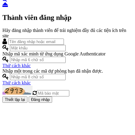
Thành viên đăng nhập
Hãy đăng nhập thành viên để trải nghiệm đầy đủ các tiện ích trên
site
Nhập mã xác minh từ ứng dụng Google Authenticator
Thử cách khác
Nhập một trong các mã dự phòng bạn đã nhận được.
Thử cách khác
Đăng nhập