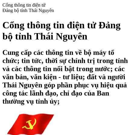
Cổng thông tin điện tử
Đảng bộ tỉnh Thái Nguyên
Cổng thông tin điện tử Đảng
bộ tỉnh Thái Nguyên
Cung cấp các thông tin về bộ máy tổ
chức; tin tức, thời sự chính trị trong tỉnh
và các thông tin nổi bật trong nước; các
văn bản, văn kiện - tư liệu; đất và người
Thái Nguyên góp phần phục vụ hiệu quả
công tác lãnh đạo, chỉ đạo của Ban
thường vụ tỉnh ủy;