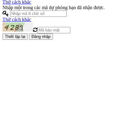
Thử cách khác
Nhập một trong các mã dự phòng bạn đã nhận được.
Thử cách khác
Đăng nhập