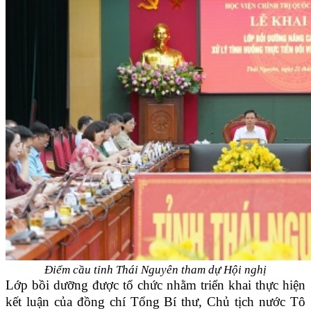
Điểm cầu tỉnh Thái Nguyên tham dự Hội nghị
Lớp bồi dưỡng được tổ chức nhằm triển khai thực hiện
kết luận của đồng chí Tổng Bí thư, Chủ tịch nước Tô