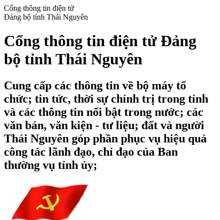
Cổng thông tin điện tử
Đảng bộ tỉnh Thái Nguyên
Cổng thông tin điện tử Đảng
bộ tỉnh Thái Nguyên
Cung cấp các thông tin về bộ máy tổ
chức; tin tức, thời sự chính trị trong tỉnh
và các thông tin nổi bật trong nước; các
văn bản, văn kiện - tư liệu; đất và người
Thái Nguyên góp phần phục vụ hiệu quả
công tác lãnh đạo, chỉ đạo của Ban
thường vụ tỉnh ủy;