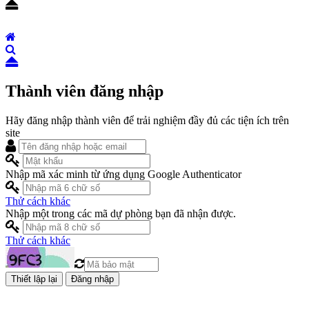
Thành viên đăng nhập
Hãy đăng nhập thành viên để trải nghiệm đầy đủ các tiện ích trên
site
Nhập mã xác minh từ ứng dụng Google Authenticator
Thử cách khác
Nhập một trong các mã dự phòng bạn đã nhận được.
Thử cách khác
Đăng nhập