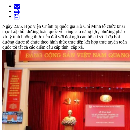
Ngày 23/5, Học viện Chính trị quốc gia Hồ Chí Minh tổ chức khai
mạc Lớp bồi dưỡng toàn quốc về nâng cao năng lực, phương pháp
xử lý tình huống thực tiễn đối với đội ngũ cán bộ cơ sở. Lớp bồi
dưỡng được tổ chức theo hình thức trực tiếp kết hợp trực tuyến toàn
quốc tới tất cả các điểm cầu cấp tỉnh, cấp xã.