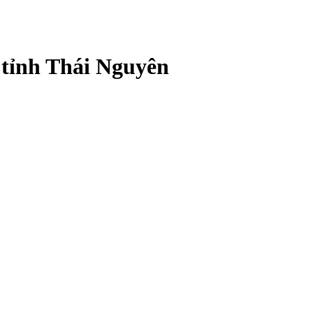
 tỉnh Thái Nguyên