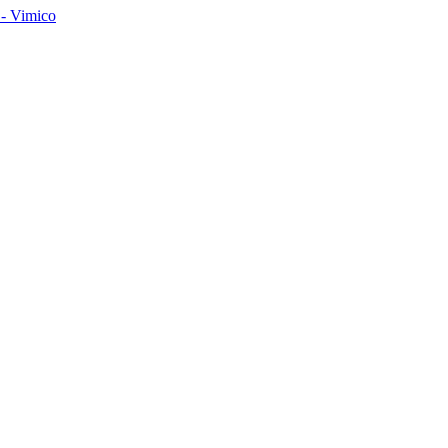
- Vimico