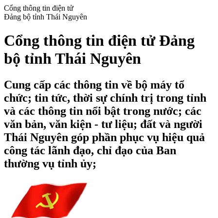
Cổng thông tin điện tử
Đảng bộ tỉnh Thái Nguyên
Cổng thông tin điện tử Đảng
bộ tỉnh Thái Nguyên
Cung cấp các thông tin về bộ máy tổ
chức; tin tức, thời sự chính trị trong tỉnh
và các thông tin nổi bật trong nước; các
văn bản, văn kiện - tư liệu; đất và người
Thái Nguyên góp phần phục vụ hiệu quả
công tác lãnh đạo, chỉ đạo của Ban
thường vụ tỉnh ủy;