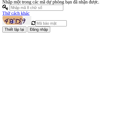
Nhập một trong các mã dự phòng bạn đã nhận được.
Thử cách khác
Đăng nhập