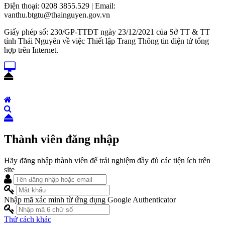
Điện thoại: 0208 3855.529 | Email:
vanthu.btgtu@thainguyen.gov.vn
Giấy phép số: 230/GP-TTĐT ngày 23/12/2021 của Sở TT & TT
tỉnh Thái Nguyên về việc Thiết lập Trang Thông tin điện tử tổng
hợp trên Internet.
Thành viên đăng nhập
Hãy đăng nhập thành viên để trải nghiệm đầy đủ các tiện ích trên
site
Nhập mã xác minh từ ứng dụng Google Authenticator
Thử cách khác