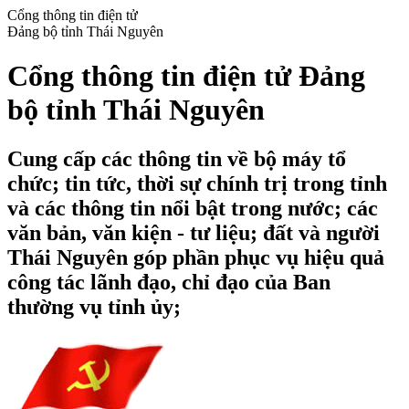
Cổng thông tin điện tử
Đảng bộ tỉnh Thái Nguyên
Cổng thông tin điện tử Đảng
bộ tỉnh Thái Nguyên
Cung cấp các thông tin về bộ máy tổ
chức; tin tức, thời sự chính trị trong tỉnh
và các thông tin nổi bật trong nước; các
văn bản, văn kiện - tư liệu; đất và người
Thái Nguyên góp phần phục vụ hiệu quả
công tác lãnh đạo, chỉ đạo của Ban
thường vụ tỉnh ủy;