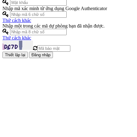
Nhập mã xác minh từ ứng dụng Google Authenticator
Thử cách khác
Nhập một trong các mã dự phòng bạn đã nhận được.
Thử cách khác
Đăng nhập