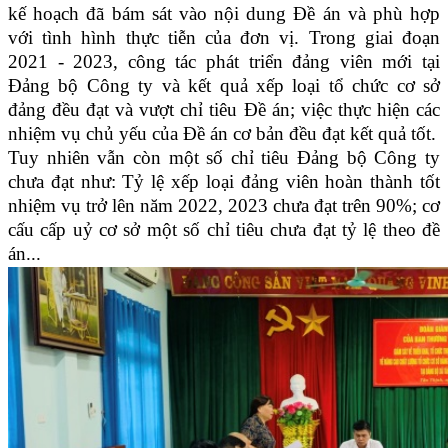
kế hoạch đã bám sát vào nội dung Đề án và phù hợp
với tình hình thực tiễn của đơn vị. Trong giai đoạn
2021 - 2023, công tác phát triển đảng viên mới tại
Đảng bộ Công ty và kết quả xếp loại tổ chức cơ sở
đảng đều đạt và vượt chỉ tiêu Đề án; việc thực hiện các
nhiệm vụ chủ yếu của Đề án cơ bản đều đạt kết quả tốt.
Tuy nhiên vẫn còn một số chỉ tiêu Đảng bộ Công ty
chưa đạt như: Tỷ lệ xếp loại đảng viên hoàn thành tốt
nhiệm vụ trở lên năm 2022, 2023 chưa đạt trên 90%; cơ
cấu cấp uỷ cơ sở một số chỉ tiêu chưa đạt tỷ lệ theo đề
án...