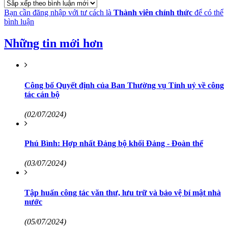
Bạn cần đăng nhập với tư cách là
Thành viên chính thức
để có thể
bình luận
Những tin mới hơn
Công bố Quyết định của Ban Thường vụ Tỉnh uỷ về công
tác cán bộ
(02/07/2024)
Phú Bình: Hợp nhất Đảng bộ khối Đảng - Đoàn thể
(03/07/2024)
Tập huấn công tác văn thư, lưu trữ và bảo vệ bí mật nhà
nước
(05/07/2024)