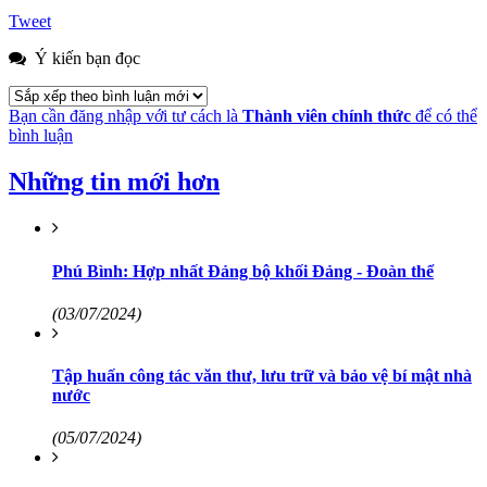
Tweet
Ý kiến bạn đọc
Bạn cần đăng nhập với tư cách là
Thành viên chính thức
để có thể
bình luận
Những tin mới hơn
Phú Bình: Hợp nhất Đảng bộ khối Đảng - Đoàn thể
(03/07/2024)
Tập huấn công tác văn thư, lưu trữ và bảo vệ bí mật nhà
nước
(05/07/2024)