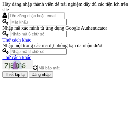
Hãy đăng nhập thành viên để trải nghiệm đầy đủ các tiện ích trên
site
Nhập mã xác minh từ ứng dụng Google Authenticator
Thử cách khác
Nhập một trong các mã dự phòng bạn đã nhận được.
Thử cách khác
Đăng nhập