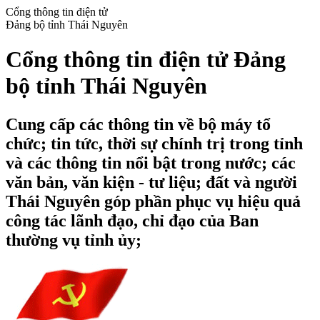
Cổng thông tin điện tử
Đảng bộ tỉnh Thái Nguyên
Cổng thông tin điện tử Đảng
bộ tỉnh Thái Nguyên
Cung cấp các thông tin về bộ máy tổ
chức; tin tức, thời sự chính trị trong tỉnh
và các thông tin nổi bật trong nước; các
văn bản, văn kiện - tư liệu; đất và người
Thái Nguyên góp phần phục vụ hiệu quả
công tác lãnh đạo, chỉ đạo của Ban
thường vụ tỉnh ủy;