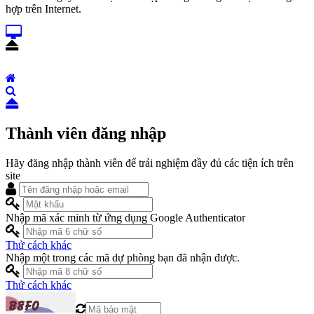
hợp trên Internet.
Thành viên đăng nhập
Hãy đăng nhập thành viên để trải nghiệm đầy đủ các tiện ích trên
site
Nhập mã xác minh từ ứng dụng Google Authenticator
Thử cách khác
Nhập một trong các mã dự phòng bạn đã nhận được.
Thử cách khác