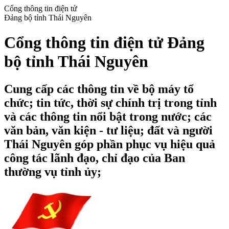
Cổng thông tin điện tử
Đảng bộ tỉnh Thái Nguyên
Cổng thông tin điện tử Đảng
bộ tỉnh Thái Nguyên
Cung cấp các thông tin về bộ máy tổ
chức; tin tức, thời sự chính trị trong tỉnh
và các thông tin nổi bật trong nước; các
văn bản, văn kiện - tư liệu; đất và người
Thái Nguyên góp phần phục vụ hiệu quả
công tác lãnh đạo, chỉ đạo của Ban
thường vụ tỉnh ủy;