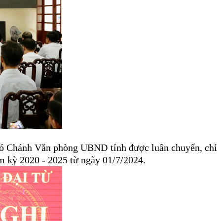
hó Chánh Văn phòng UBND tỉnh được luân chuyển, chỉ
 kỳ 2020 - 2025 từ ngày 01/7/2024.