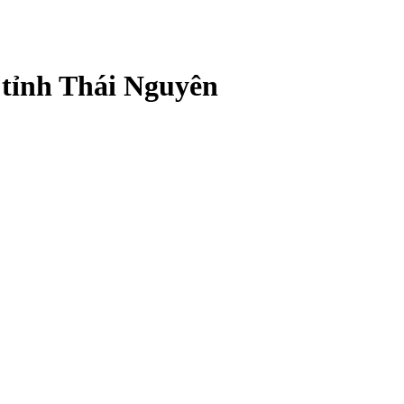
 tỉnh Thái Nguyên