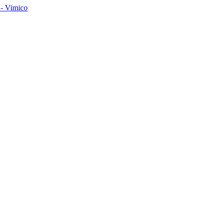
- Vimico