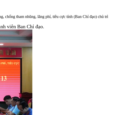
 chống tham nhũng, lãng phí, tiêu cực tỉnh (Ban Chỉ đạo) chủ trì
nh viên Ban Chỉ đạo.