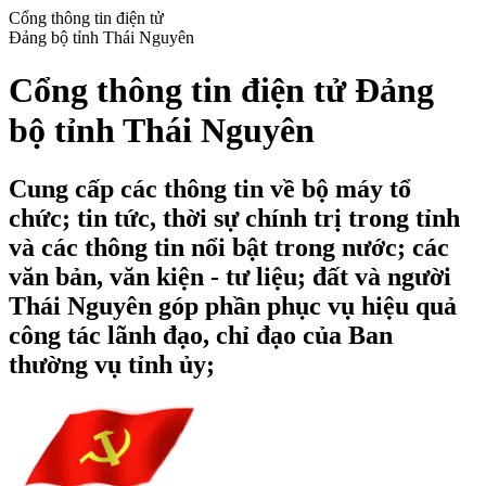
Cổng thông tin điện tử
Đảng bộ tỉnh Thái Nguyên
Cổng thông tin điện tử Đảng
bộ tỉnh Thái Nguyên
Cung cấp các thông tin về bộ máy tổ
chức; tin tức, thời sự chính trị trong tỉnh
và các thông tin nổi bật trong nước; các
văn bản, văn kiện - tư liệu; đất và người
Thái Nguyên góp phần phục vụ hiệu quả
công tác lãnh đạo, chỉ đạo của Ban
thường vụ tỉnh ủy;