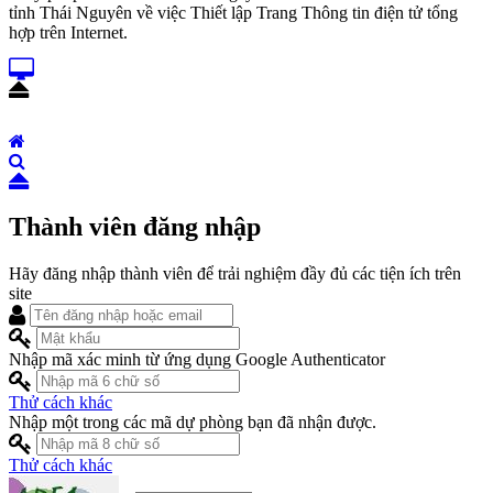
tỉnh Thái Nguyên về việc Thiết lập Trang Thông tin điện tử tổng
hợp trên Internet.
Thành viên đăng nhập
Hãy đăng nhập thành viên để trải nghiệm đầy đủ các tiện ích trên
site
Nhập mã xác minh từ ứng dụng Google Authenticator
Thử cách khác
Nhập một trong các mã dự phòng bạn đã nhận được.
Thử cách khác