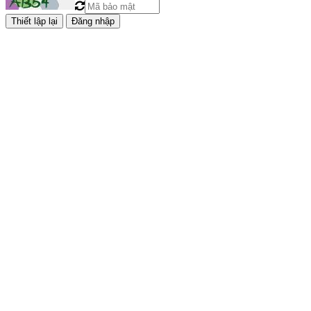
Đăng nhập