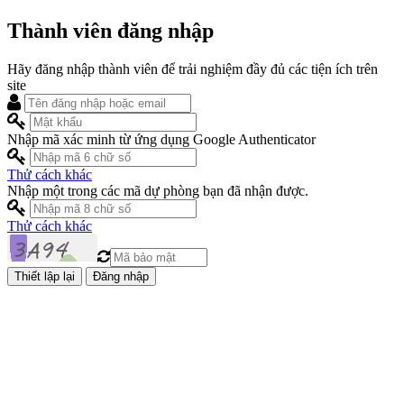
Thành viên đăng nhập
Hãy đăng nhập thành viên để trải nghiệm đầy đủ các tiện ích trên
site
Nhập mã xác minh từ ứng dụng Google Authenticator
Thử cách khác
Nhập một trong các mã dự phòng bạn đã nhận được.
Thử cách khác
Đăng nhập