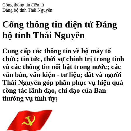
Cổng thông tin điện tử
Đảng bộ tỉnh Thái Nguyên
Cổng thông tin điện tử Đảng
bộ tỉnh Thái Nguyên
Cung cấp các thông tin về bộ máy tổ
chức; tin tức, thời sự chính trị trong tỉnh
và các thông tin nổi bật trong nước; các
văn bản, văn kiện - tư liệu; đất và người
Thái Nguyên góp phần phục vụ hiệu quả
công tác lãnh đạo, chỉ đạo của Ban
thường vụ tỉnh ủy;