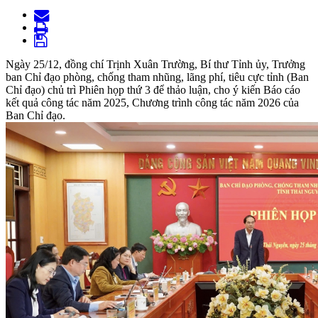
Ngày 25/12, đồng chí Trịnh Xuân Trường, Bí thư Tỉnh ủy, Trưởng
ban Chỉ đạo phòng, chống tham nhũng, lãng phí, tiêu cực tỉnh (Ban
Chỉ đạo) chủ trì Phiên họp thứ 3 để thảo luận, cho ý kiến Báo cáo
kết quả công tác năm 2025, Chương trình công tác năm 2026 của
Ban Chỉ đạo.