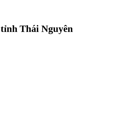
 tỉnh Thái Nguyên