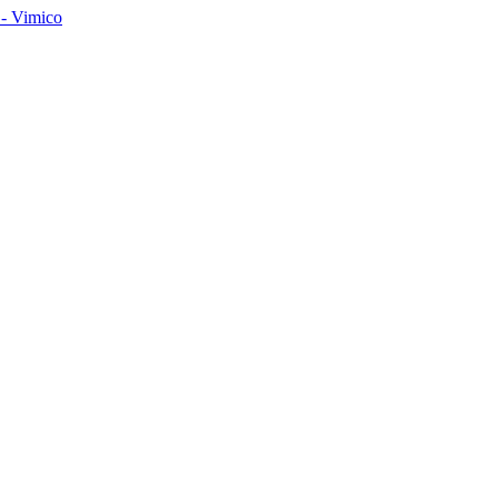
- Vimico