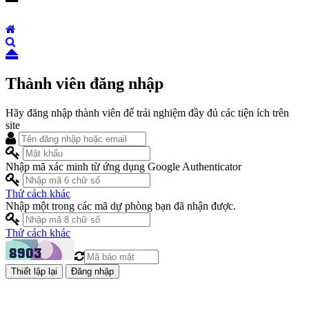
Thành viên đăng nhập
Hãy đăng nhập thành viên để trải nghiệm đầy đủ các tiện ích trên
site
Nhập mã xác minh từ ứng dụng Google Authenticator
Thử cách khác
Nhập một trong các mã dự phòng bạn đã nhận được.
Thử cách khác
Đăng nhập