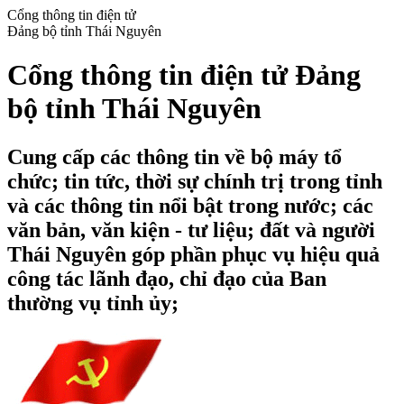
Cổng thông tin điện tử
Đảng bộ tỉnh Thái Nguyên
Cổng thông tin điện tử Đảng
bộ tỉnh Thái Nguyên
Cung cấp các thông tin về bộ máy tổ
chức; tin tức, thời sự chính trị trong tỉnh
và các thông tin nổi bật trong nước; các
văn bản, văn kiện - tư liệu; đất và người
Thái Nguyên góp phần phục vụ hiệu quả
công tác lãnh đạo, chỉ đạo của Ban
thường vụ tỉnh ủy;