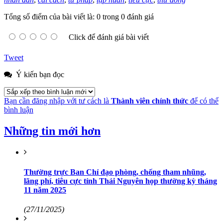
Tổng số điểm của bài viết là: 0 trong 0 đánh giá
Click để đánh giá bài viết
Tweet
Ý kiến bạn đọc
Bạn cần đăng nhập với tư cách là
Thành viên chính thức
để có thể
bình luận
Những tin mới hơn
Thường trực Ban Chỉ đạo phòng, chống tham nhũng,
lãng phí, tiêu cực tỉnh Thái Nguyên họp thường kỳ tháng
11 năm 2025
(27/11/2025)