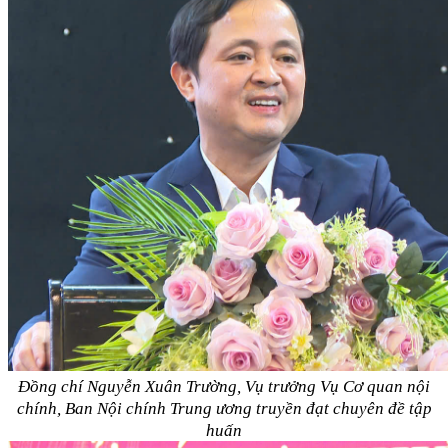
Đồng chí
Nguyễn Xuân Trường, Vụ trưởng Vụ Cơ quan nội
chính, Ban Nội chính Trung ương
truyền đạt chuyên đề tập
huấn