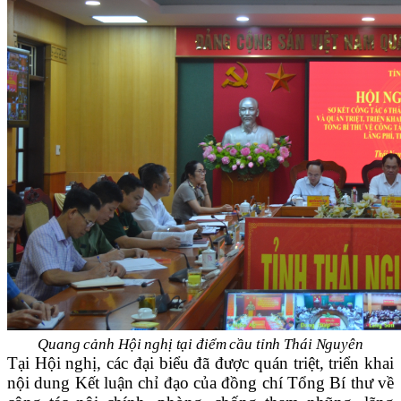
Quang cảnh Hội nghị tại điểm cầu tỉnh Thái Nguyên
Tại Hội nghị, các đại biểu đã được quán triệt, triển khai
nội dung Kết luận chỉ đạo của đồng chí Tổng Bí thư về