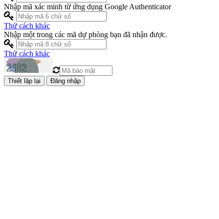
Nhập mã xác minh từ ứng dụng Google Authenticator
Thử cách khác
Nhập một trong các mã dự phòng bạn đã nhận được.
Thử cách khác
Đăng nhập