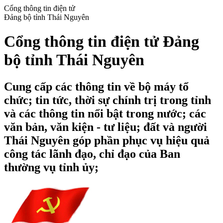
Cổng thông tin điện tử
Đảng bộ tỉnh Thái Nguyên
Cổng thông tin điện tử Đảng
bộ tỉnh Thái Nguyên
Cung cấp các thông tin về bộ máy tổ
chức; tin tức, thời sự chính trị trong tỉnh
và các thông tin nổi bật trong nước; các
văn bản, văn kiện - tư liệu; đất và người
Thái Nguyên góp phần phục vụ hiệu quả
công tác lãnh đạo, chỉ đạo của Ban
thường vụ tỉnh ủy;