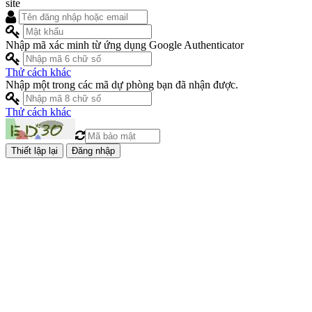
site
Nhập mã xác minh từ ứng dụng Google Authenticator
Thử cách khác
Nhập một trong các mã dự phòng bạn đã nhận được.
Thử cách khác
Đăng nhập