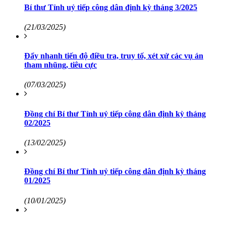
Bí thư Tỉnh uỷ tiếp công dân định kỳ tháng 3/2025
(21/03/2025)
Đẩy nhanh tiến độ điều tra, truy tố, xét xử các vụ án
tham nhũng, tiêu cực
(07/03/2025)
Đồng chí Bí thư Tỉnh uỷ tiếp công dân định kỳ tháng
02/2025
(13/02/2025)
Đồng chí Bí thư Tỉnh uỷ tiếp công dân định kỳ tháng
01/2025
(10/01/2025)