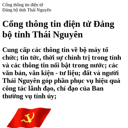
Cổng thông tin điện tử
Đảng bộ tỉnh Thái Nguyên
Cổng thông tin điện tử Đảng
bộ tỉnh Thái Nguyên
Cung cấp các thông tin về bộ máy tổ
chức; tin tức, thời sự chính trị trong tỉnh
và các thông tin nổi bật trong nước; các
văn bản, văn kiện - tư liệu; đất và người
Thái Nguyên góp phần phục vụ hiệu quả
công tác lãnh đạo, chỉ đạo của Ban
thường vụ tỉnh ủy;