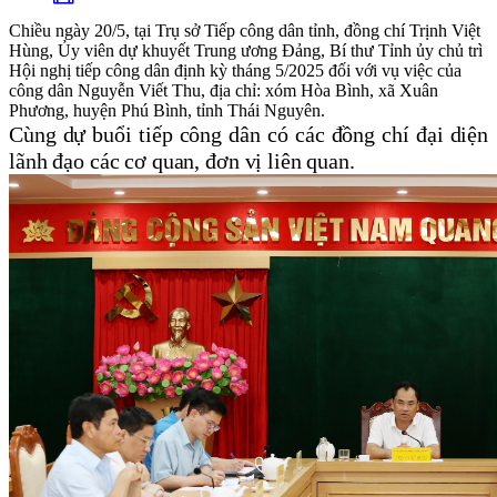
Chiều ngày 20/5, tại Trụ sở Tiếp công dân tỉnh, đồng chí Trịnh Việt
Hùng, Ủy viên dự khuyết Trung ương Đảng, Bí thư Tỉnh ủy chủ trì
Hội nghị tiếp công dân định kỳ tháng 5/2025 đối với vụ việc của
công dân Nguyễn Viết Thu, địa chỉ: xóm Hòa Bình, xã Xuân
Phương, huyện Phú Bình, tỉnh Thái Nguyên.
Cùng dự buổi tiếp công dân có các đồng chí đại diện
lãnh đạo các cơ quan, đơn vị liên quan.