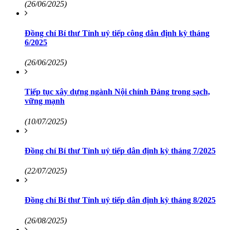
(26/06/2025)
Đồng chí Bí thư Tỉnh uỷ tiếp công dân định kỳ tháng
6/2025
(26/06/2025)
Tiếp tục xây dựng ngành Nội chính Đảng trong sạch,
vững mạnh
(10/07/2025)
Đồng chí Bí thư Tỉnh uỷ tiếp dân định kỳ tháng 7/2025
(22/07/2025)
Đồng chí Bí thư Tỉnh uỷ tiếp dân định kỳ tháng 8/2025
(26/08/2025)