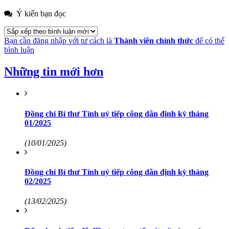
Ý kiến bạn đọc
Bạn cần đăng nhập với tư cách là
Thành viên chính thức
để có thể
bình luận
Những tin mới hơn
Đồng chí Bí thư Tỉnh uỷ tiếp công dân định kỳ tháng
01/2025
(10/01/2025)
Đồng chí Bí thư Tỉnh uỷ tiếp công dân định kỳ tháng
02/2025
(13/02/2025)