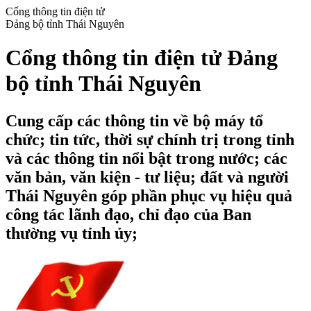
Cổng thông tin điện tử
Đảng bộ tỉnh Thái Nguyên
Cổng thông tin điện tử Đảng
bộ tỉnh Thái Nguyên
Cung cấp các thông tin về bộ máy tổ
chức; tin tức, thời sự chính trị trong tỉnh
và các thông tin nổi bật trong nước; các
văn bản, văn kiện - tư liệu; đất và người
Thái Nguyên góp phần phục vụ hiệu quả
công tác lãnh đạo, chỉ đạo của Ban
thường vụ tỉnh ủy;