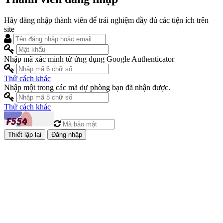
Hãy đăng nhập thành viên để trải nghiệm đầy đủ các tiện ích trên
site
Nhập mã xác minh từ ứng dụng Google Authenticator
Thử cách khác
Nhập một trong các mã dự phòng bạn đã nhận được.
Thử cách khác
Đăng nhập