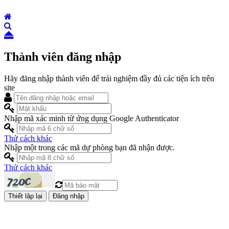
Thành viên đăng nhập
Hãy đăng nhập thành viên để trải nghiệm đầy đủ các tiện ích trên
site
Nhập mã xác minh từ ứng dụng Google Authenticator
Thử cách khác
Nhập một trong các mã dự phòng bạn đã nhận được.
Thử cách khác
Đăng nhập