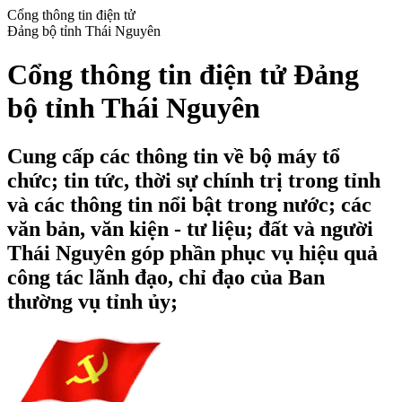
Cổng thông tin điện tử
Đảng bộ tỉnh Thái Nguyên
Cổng thông tin điện tử Đảng
bộ tỉnh Thái Nguyên
Cung cấp các thông tin về bộ máy tổ
chức; tin tức, thời sự chính trị trong tỉnh
và các thông tin nổi bật trong nước; các
văn bản, văn kiện - tư liệu; đất và người
Thái Nguyên góp phần phục vụ hiệu quả
công tác lãnh đạo, chỉ đạo của Ban
thường vụ tỉnh ủy;