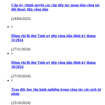
Cấp ủy, chính quyền các cấp tiếp tục quan tâm công tác
đối thoại, tiếp công dân
(24/04/2025)
Đồng chí Bí thư Tỉnh uỷ tiếp công dân định kỳ tháng
11/2024
(27/11/2024)
Đồng chí Bí thư Tỉnh uỷ tiếp công dân định kỳ tháng
10/2024
(27/10/2024)
Trao đổi, học tập kinh nghiệm trong công tác cải cách tư
pháp
(25/10/2024)