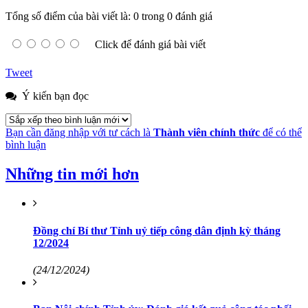
Tổng số điểm của bài viết là: 0 trong 0 đánh giá
Click để đánh giá bài viết
Tweet
Ý kiến bạn đọc
Bạn cần đăng nhập với tư cách là
Thành viên chính thức
để có thể
bình luận
Những tin mới hơn
Đồng chí Bí thư Tỉnh uỷ tiếp công dân định kỳ tháng
12/2024
(24/12/2024)