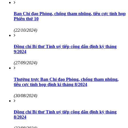
Ban Chỉ đạo Phòng, chống tham nhũng, tiêu cực tỉnh họp
Phiên thứ 10
(22/10/2024)
Đồng chí Bí thư Tỉnh uỷ tiếp công dân định kỳ tháng
9/2024
(27/09/2024)
Thường trực Ban Chỉ đạo Phòng, chống tham nhũng,
tiêu cực tỉnh họp định kì tháng 8/2024
(30/08/2024)
Đồng chí Bí thư Tỉnh uỷ tiếp công dân định kỳ tháng
8/2024