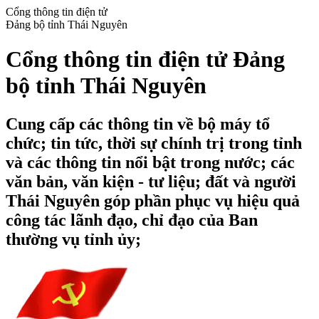
Cổng thông tin điện tử
Đảng bộ tỉnh Thái Nguyên
Cổng thông tin điện tử Đảng
bộ tỉnh Thái Nguyên
Cung cấp các thông tin về bộ máy tổ
chức; tin tức, thời sự chính trị trong tỉnh
và các thông tin nổi bật trong nước; các
văn bản, văn kiện - tư liệu; đất và người
Thái Nguyên góp phần phục vụ hiệu quả
công tác lãnh đạo, chỉ đạo của Ban
thường vụ tỉnh ủy;