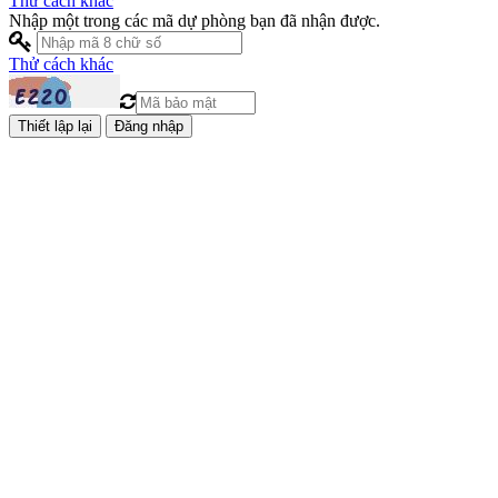
Thử cách khác
Nhập một trong các mã dự phòng bạn đã nhận được.
Thử cách khác
Đăng nhập