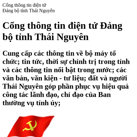
Cổng thông tin điện tử
Đảng bộ tỉnh Thái Nguyên
Cổng thông tin điện tử Đảng
bộ tỉnh Thái Nguyên
Cung cấp các thông tin về bộ máy tổ
chức; tin tức, thời sự chính trị trong tỉnh
và các thông tin nổi bật trong nước; các
văn bản, văn kiện - tư liệu; đất và người
Thái Nguyên góp phần phục vụ hiệu quả
công tác lãnh đạo, chỉ đạo của Ban
thường vụ tỉnh ủy;