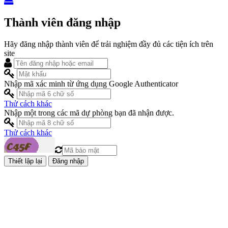
Thành viên đăng nhập
Hãy đăng nhập thành viên để trải nghiệm đầy đủ các tiện ích trên
site
Nhập mã xác minh từ ứng dụng Google Authenticator
Thử cách khác
Nhập một trong các mã dự phòng bạn đã nhận được.
Thử cách khác
Đăng nhập