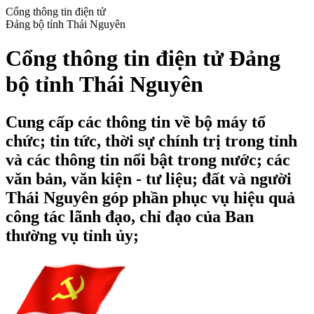
Cổng thông tin điện tử
Đảng bộ tỉnh Thái Nguyên
Cổng thông tin điện tử Đảng
bộ tỉnh Thái Nguyên
Cung cấp các thông tin về bộ máy tổ
chức; tin tức, thời sự chính trị trong tỉnh
và các thông tin nổi bật trong nước; các
văn bản, văn kiện - tư liệu; đất và người
Thái Nguyên góp phần phục vụ hiệu quả
công tác lãnh đạo, chỉ đạo của Ban
thường vụ tỉnh ủy;