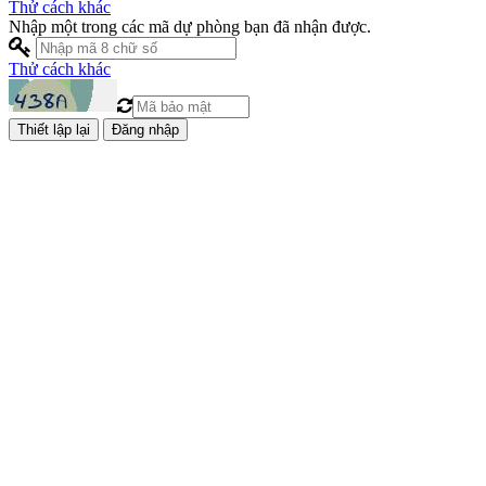
Thử cách khác
Nhập một trong các mã dự phòng bạn đã nhận được.
Thử cách khác
Đăng nhập