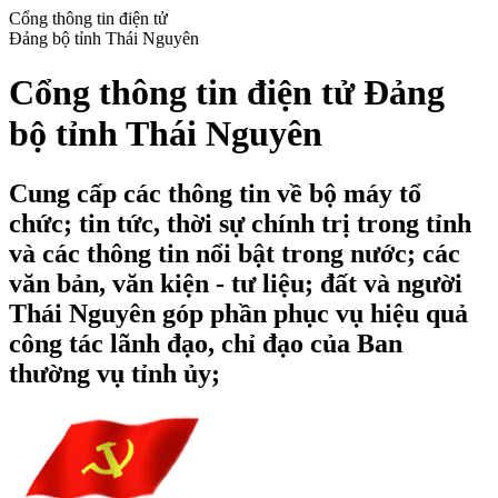
Cổng thông tin điện tử
Đảng bộ tỉnh Thái Nguyên
Cổng thông tin điện tử Đảng
bộ tỉnh Thái Nguyên
Cung cấp các thông tin về bộ máy tổ
chức; tin tức, thời sự chính trị trong tỉnh
và các thông tin nổi bật trong nước; các
văn bản, văn kiện - tư liệu; đất và người
Thái Nguyên góp phần phục vụ hiệu quả
công tác lãnh đạo, chỉ đạo của Ban
thường vụ tỉnh ủy;