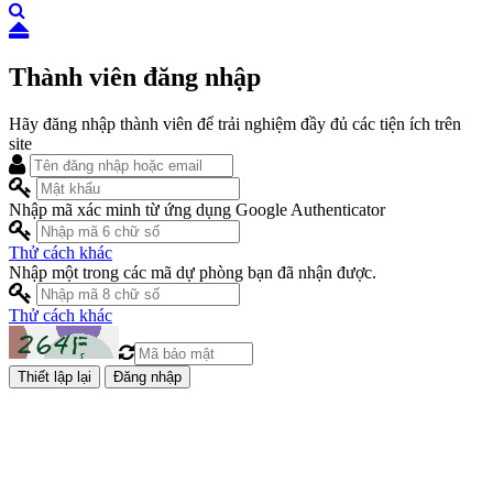
Thành viên đăng nhập
Hãy đăng nhập thành viên để trải nghiệm đầy đủ các tiện ích trên
site
Nhập mã xác minh từ ứng dụng Google Authenticator
Thử cách khác
Nhập một trong các mã dự phòng bạn đã nhận được.
Thử cách khác
Đăng nhập