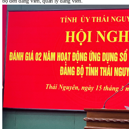
bộ đến đảng viên, quản lý đảng viên.