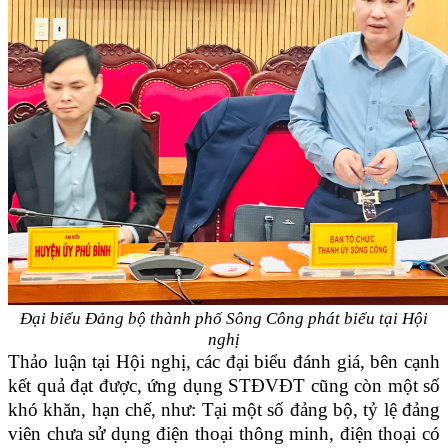
Đại biểu Đảng bộ thành phố Sông Công phát biểu tại Hội
nghị
Thảo luận tại Hội nghị, các đại biểu đánh giá, bên cạnh
kết quả đạt được, ứng dụng STĐVĐT cũng còn một số
khó khăn, hạn chế, như: Tại một số đảng bộ, tỷ lệ đảng
viên chưa sử dụng điện thoại thông minh, điện thoại có