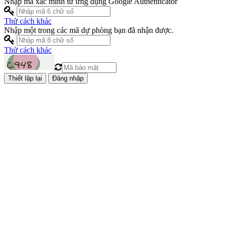
Nhập mã xác minh từ ứng dụng Google Authenticator
Thử cách khác
Nhập một trong các mã dự phòng bạn đã nhận được.
Thử cách khác
Đăng nhập