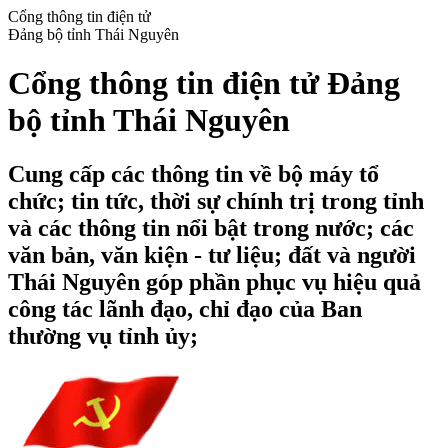
Cổng thông tin điện tử
Đảng bộ tỉnh Thái Nguyên
Cổng thông tin điện tử Đảng
bộ tỉnh Thái Nguyên
Cung cấp các thông tin về bộ máy tổ
chức; tin tức, thời sự chính trị trong tỉnh
và các thông tin nổi bật trong nước; các
văn bản, văn kiện - tư liệu; đất và người
Thái Nguyên góp phần phục vụ hiệu quả
công tác lãnh đạo, chỉ đạo của Ban
thường vụ tỉnh ủy;