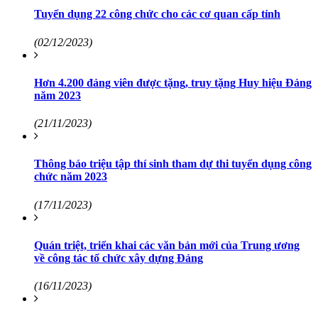
Tuyển dụng 22 công chức cho các cơ quan cấp tỉnh
(02/12/2023)
Hơn 4.200 đảng viên được tặng, truy tặng Huy hiệu Đảng
năm 2023
(21/11/2023)
Thông báo triệu tập thí sinh tham dự thi tuyển dụng công
chức năm 2023
(17/11/2023)
Quán triệt, triển khai các văn bản mới của Trung ương
về công tác tổ chức xây dựng Đảng
(16/11/2023)