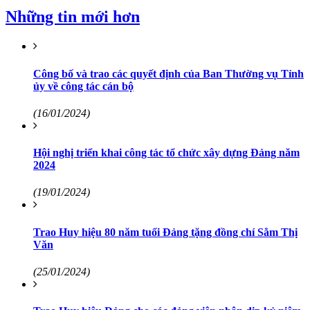
Những tin mới hơn
Công bố và trao các quyết định của Ban Thường vụ Tỉnh
ủy về công tác cán bộ
(16/01/2024)
Hội nghị triển khai công tác tổ chức xây dựng Đảng năm
2024
(19/01/2024)
Trao Huy hiệu 80 năm tuổi Đảng tặng đồng chí Sằm Thị
Văn
(25/01/2024)