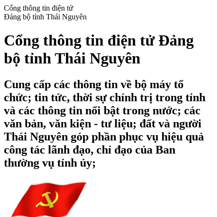
Cổng thông tin điện tử
Đảng bộ tỉnh Thái Nguyên
Cổng thông tin điện tử Đảng
bộ tỉnh Thái Nguyên
Cung cấp các thông tin về bộ máy tổ
chức; tin tức, thời sự chính trị trong tỉnh
và các thông tin nổi bật trong nước; các
văn bản, văn kiện - tư liệu; đất và người
Thái Nguyên góp phần phục vụ hiệu quả
công tác lãnh đạo, chỉ đạo của Ban
thường vụ tỉnh ủy;