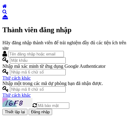
Thành viên đăng nhập
Hãy đăng nhập thành viên để trải nghiệm đầy đủ các tiện ích trên
site
Nhập mã xác minh từ ứng dụng Google Authenticator
Thử cách khác
Nhập một trong các mã dự phòng bạn đã nhận được.
Thử cách khác
Đăng nhập