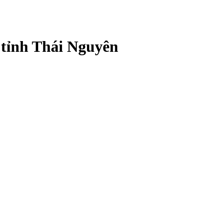
 tỉnh Thái Nguyên