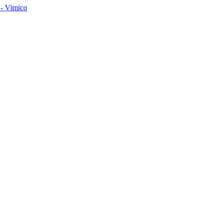
- Vimico