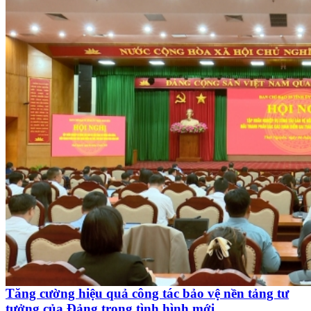
Tăng cường hiệu quả công tác bảo vệ nền tảng tư
tưởng của Đảng trong tình hình mới