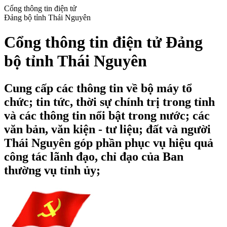
Cổng thông tin điện tử
Đảng bộ tỉnh Thái Nguyên
Cổng thông tin điện tử Đảng
bộ tỉnh Thái Nguyên
Cung cấp các thông tin về bộ máy tổ
chức; tin tức, thời sự chính trị trong tỉnh
và các thông tin nổi bật trong nước; các
văn bản, văn kiện - tư liệu; đất và người
Thái Nguyên góp phần phục vụ hiệu quả
công tác lãnh đạo, chỉ đạo của Ban
thường vụ tỉnh ủy;