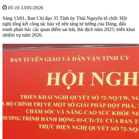
05:16 13/01/2026
Sáng 13/01, Ban Chỉ đạo 35 Tỉnh ủy Thái Nguyên tổ chức Hội
nghị tổng kết công tác bảo vệ nền tảng tư tưởng của Đảng, đấu
tranh phản bác các quan điểm sai trái, thù địch năm 2025; triển khai
nhiệm vụ năm 2026.