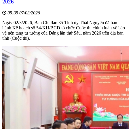
2026
05:35 07/03/2026
Ngày 02/3/2026, Ban Chỉ đạo 35 Tỉnh ủy Thái Nguyên đã ban
hành Kế hoạch số 54-KH/BCĐ tổ chức Cuộc thi chính luận về bảo
vệ nền tảng tư tưởng của Đảng lần thứ Sáu, năm 2026 trên địa bàn
tỉnh (Cuộc thi).