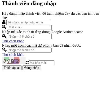
Thành viên đăng nhập
Hãy đăng nhập thành viên để trải nghiệm đầy đủ các tiện ích trên
site
Nhập mã xác minh từ ứng dụng Google Authenticator
Thử cách khác
Nhập một trong các mã dự phòng bạn đã nhận được.
Thử cách khác
Đăng nhập