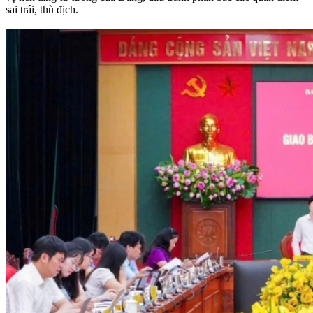
sai trái, thù địch.