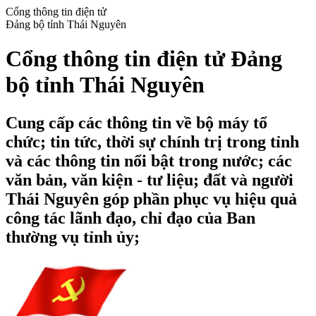
Cổng thông tin điện tử
Đảng bộ tỉnh Thái Nguyên
Cổng thông tin điện tử Đảng
bộ tỉnh Thái Nguyên
Cung cấp các thông tin về bộ máy tổ
chức; tin tức, thời sự chính trị trong tỉnh
và các thông tin nổi bật trong nước; các
văn bản, văn kiện - tư liệu; đất và người
Thái Nguyên góp phần phục vụ hiệu quả
công tác lãnh đạo, chỉ đạo của Ban
thường vụ tỉnh ủy;