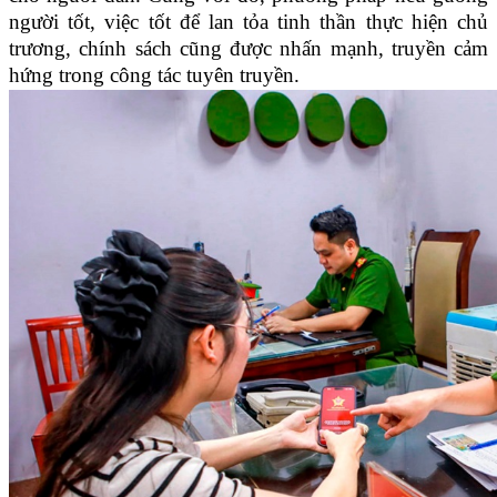
người tốt, việc tốt để lan tỏa tinh thần thực hiện chủ
trương, chính sách cũng được nhấn mạnh, truyền cảm
hứng trong công tác tuyên truyền.