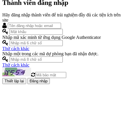
Thành viên đăng nhập
Hãy đăng nhập thành viên để trải nghiệm đầy đủ các tiện ích trên
site
Nhập mã xác minh từ ứng dụng Google Authenticator
Thử cách khác
Nhập một trong các mã dự phòng bạn đã nhận được.
Thử cách khác
Đăng nhập