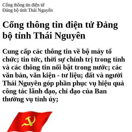
Cổng thông tin điện tử
Đảng bộ tỉnh Thái Nguyên
Cổng thông tin điện tử Đảng
bộ tỉnh Thái Nguyên
Cung cấp các thông tin về bộ máy tổ
chức; tin tức, thời sự chính trị trong tỉnh
và các thông tin nổi bật trong nước; các
văn bản, văn kiện - tư liệu; đất và người
Thái Nguyên góp phần phục vụ hiệu quả
công tác lãnh đạo, chỉ đạo của Ban
thường vụ tỉnh ủy;