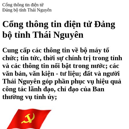
Cổng thông tin điện tử
Đảng bộ tỉnh Thái Nguyên
Cổng thông tin điện tử Đảng
bộ tỉnh Thái Nguyên
Cung cấp các thông tin về bộ máy tổ
chức; tin tức, thời sự chính trị trong tỉnh
và các thông tin nổi bật trong nước; các
văn bản, văn kiện - tư liệu; đất và người
Thái Nguyên góp phần phục vụ hiệu quả
công tác lãnh đạo, chỉ đạo của Ban
thường vụ tỉnh ủy;