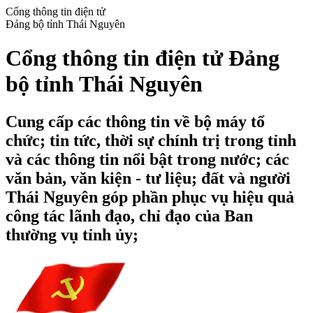
Cổng thông tin điện tử
Đảng bộ tỉnh Thái Nguyên
Cổng thông tin điện tử Đảng
bộ tỉnh Thái Nguyên
Cung cấp các thông tin về bộ máy tổ
chức; tin tức, thời sự chính trị trong tỉnh
và các thông tin nổi bật trong nước; các
văn bản, văn kiện - tư liệu; đất và người
Thái Nguyên góp phần phục vụ hiệu quả
công tác lãnh đạo, chỉ đạo của Ban
thường vụ tỉnh ủy;