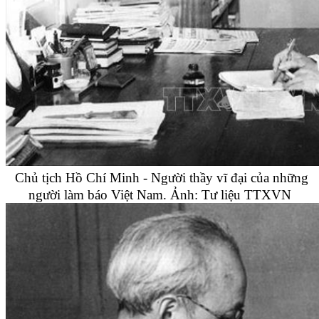
Chủ tịch Hồ Chí Minh - Người thầy vĩ đại của những
người làm báo Việt Nam. Ảnh: Tư liệu TTXVN