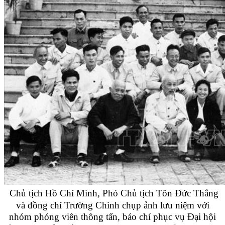
Chủ tịch Hồ Chí Minh, Phó Chủ tịch Tôn Đức Thắng
và đồng chí Trường Chinh chụp ảnh lưu niệm với
nhóm phóng viên thông tấn, báo chí phục vụ Đại hội