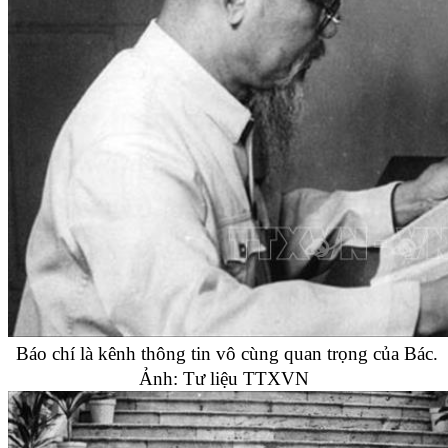
Báo chí là kênh thông tin vô cùng quan trọng của Bác.
Ảnh: Tư liệu TTXVN