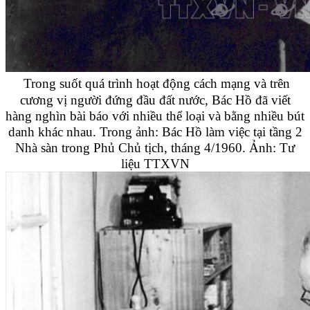
Trong suốt quá trình hoạt động cách mạng và trên
cương vị người đứng đầu đất nước, Bác Hồ đã viết
hàng nghìn bài báo với nhiều thể loại và bằng nhiều bút
danh khác nhau. Trong ảnh: Bác Hồ làm việc tại tầng 2
Nhà sàn trong Phủ Chủ tịch, tháng 4/1960. Ảnh: Tư
liệu TTXVN