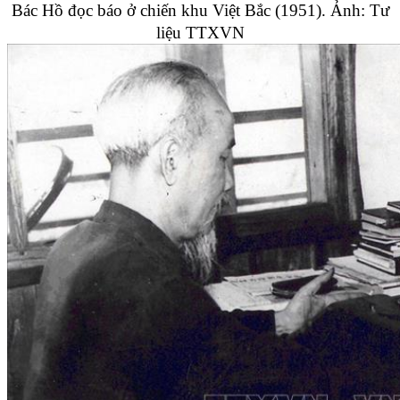
Bác Hồ đọc báo ở chiến khu Việt Bắc (1951). Ảnh: Tư
liệu TTXVN